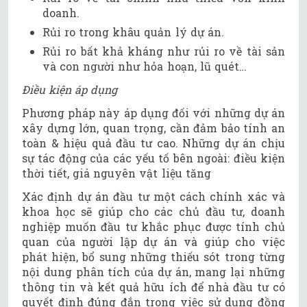
doanh.
Rủi ro trong khâu quản lý dự án.
Rủi ro bất khả kháng như rủi ro về tài sản
và con người như hỏa hoạn, lũ quét…
Điều kiện áp dụng
Phương pháp này áp dụng đối với những dự án
xây dựng lớn, quan trọng, cần đảm bảo tính an
toàn & hiệu quả đầu tư cao. Những dự án chịu
sự tác động của các yếu tố bên ngoài: điều kiện
thời tiết, giá nguyên vật liệu tăng
Xác định dự án đầu tư một cách chính xác và
khoa học sẽ giúp cho các chủ đầu tư, doanh
nghiệp muốn đầu tư khắc phục được tính chủ
quan của người lập dự án và giúp cho việc
phát hiện, bổ sung những thiếu sót trong từng
nội dung phân tích của dự án, mang lại những
thông tin và kết quả hữu ích để nhà đầu tư có
quyết định đúng đắn trong việc sử dụng đồng