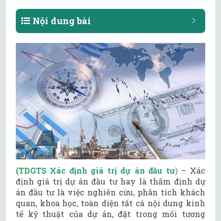
Nội dung bài
(TDGTS Xác định giá trị dự án đầu tư
)
– Xác
định giá trị dự án đầu tư hay là thẩm định dự
án đầu tư là việc nghiên cứu, phân tích khách
quan, khoa học, toàn diện tất cả nội dung kinh
tế kỹ thuật của dự án, đặt trong mối tương