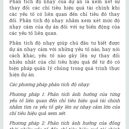
Phân tích độ nhạy của dự án là xem xét sự
thay đổi các chỉ tiêu hiệu quả tài chính khi
các yếu tố có liên quan đến chỉ tiêu đó thay
đổi. Phân tích độ nhạy nhằm xem xét mức độ
nhạy cảm của dự án đối với sự biến động của
các yếu tố liên quan.
Phân tích độ nhạy giúp chủ đầu tư biết được
dự án nhạy cảm với những yếu tố nào, hay nói
cách khác, yếu tố nào gây lên sự thay đổi
nhiều nhất của chỉ tiêu hiệu quả để từ đó có
biện pháp quản lý chúng trong quá trình thực
hiện dự án.
Các phương pháp phân tích độ nhạy:
Phương pháp 1: Phân tích ảnh hưởng của từng
yếu tố liên quan đến chỉ tiêu hiệu quả tài chính
nhằm tìm ra yếu tố gây lên sự nhạy cảm lớn của
chỉ tiêu hiệu quả xem xét.
Phương pháp 2: Phân tích ảnh hưởng của đồng