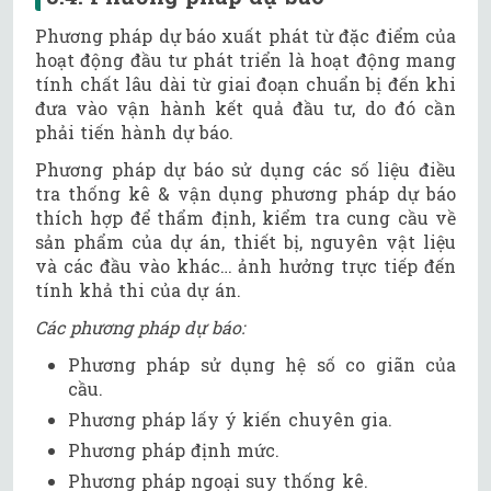
Phương pháp dự báo xuất phát từ đặc điểm của
hoạt động đầu tư phát triển là hoạt động mang
tính chất lâu dài từ giai đoạn chuẩn bị đến khi
đưa vào vận hành kết quả đầu tư, do đó cần
phải tiến hành dự báo.
Phương pháp dự báo sử dụng các số liệu điều
tra thống kê & vận dụng phương pháp dự báo
thích hợp để thẩm định, kiểm tra cung cầu về
sản phẩm của dự án, thiết bị, nguyên vật liệu
và các đầu vào khác… ảnh hưởng trực tiếp đến
tính khả thi của dự án.
Các phương pháp dự báo:
Phương pháp sử dụng hệ số co giãn của
cầu.
Phương pháp lấy ý kiến chuyên gia.
Phương pháp định mức.
Phương pháp ngoại suy thống kê.