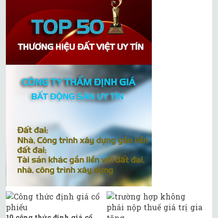
10 công thức định giá cổ