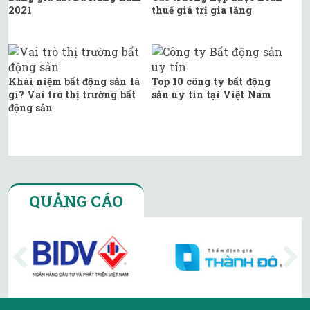
2021
thuế giá trị gia tăng
Khái niệm bất động sản là
Top 10 công ty bất động
gì? Vai trò thị trường bất
sản uy tín tại Việt Nam
động sản
QUẢNG CÁO