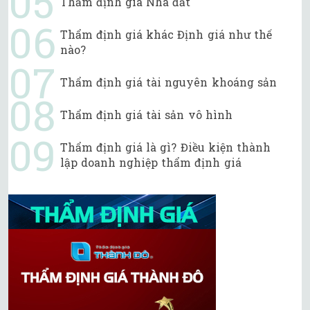
Thẩm định giá Nhà đất
Thẩm định giá khác Định giá như thế
nào?
Thẩm định giá tài nguyên khoáng sản
Thẩm định giá tài sản vô hình
Thẩm định giá là gì? Điều kiện thành
lập doanh nghiệp thẩm định giá