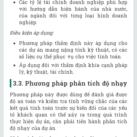
Các tỷ lệ tài chính doanh nghiệp phù hợp
với hướng dẫn hiện hành của nhà nước,
của ngành đối với từng loại hình doanh
nghiệp.
Điều kiện áp dụng:
Phương pháp thẩm định này áp dụng cho
các dự án mang nặng tính kỹ thuật, có các
số liệu cụ thể phục vụ cho việc tính toán.
Áp dụng đối với thẩm định khía cạnh pháp
lý, kỹ thuật, tài chính.
3.3. Phương pháp phân tích độ nhạy
Phương pháp này được dùng để đánh giá được
độ an toàn và kiểm tra tính vững chắc của các
kết quả tính toán trước sự biến đổi của các yếu
tố khách quan có thể xảy ra trong quá trình
thực hiện dự án, cần phải tiến hành phân tích
độ nhạy của dự án.