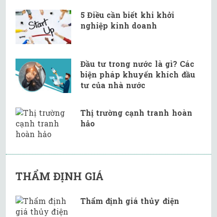
5 Điều cần biết khi khởi
nghiệp kinh doanh
Đầu tư trong nước là gì? Các
biện pháp khuyến khích đầu
tư của nhà nước
Thị trường cạnh tranh hoàn
hảo
THẨM ĐỊNH GIÁ
Thẩm định giá thủy điện