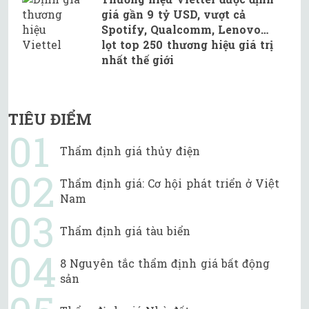
giá gần 9 tỷ USD, vượt cả
Spotify, Qualcomm, Lenovo…
lọt top 250 thương hiệu giá trị
nhất thế giới
TIÊU ĐIỂM
Thẩm định giá thủy điện
Thẩm định giá: Cơ hội phát triển ở Việt
Nam
Thẩm định giá tàu biển
8 Nguyên tắc thẩm định giá bất động
sản