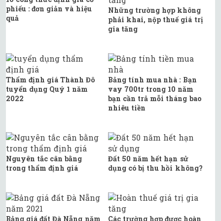
phiếu : đơn giản và hiệu
Những trường hợp không
quả
phải khai, nộp thuế giá trị
gia tăng
Thẩm định giá Thành Đô
Bảng tính mua nhà : Bạn
tuyển dụng Quý 1 năm
vay 700tr trong 10 năm
2022
bạn cần trả mỗi tháng bao
nhiêu tiền
Nguyên tắc cân bằng
Đất 50 năm hết hạn sử
trong thẩm định giá
dụng có bị thu hồi không?
Bảng giá đất Đà Nẵng năm
Các trường hợp được hoàn