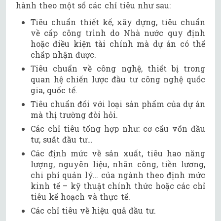
hành theo một số các chỉ tiêu như sau:
Tiêu chuẩn thiết kế, xây dựng, tiêu chuẩn
về cấp công trình do Nhà nước quy định
hoặc điều kiện tài chính mà dự án có thể
chấp nhận được.
Tiêu chuẩn về công nghệ, thiết bị trong
quan hệ chiến lược đầu tư công nghệ quốc
gia, quốc tế.
Tiêu chuẩn đối với loại sản phẩm của dự án
mà thị trường đòi hỏi.
Các chỉ tiêu tổng hợp như: cơ cấu vốn đầu
tư, suất đầu tư…
Các định mức về sản xuất, tiêu hao năng
lượng, nguyên liệu, nhân công, tiền lương,
chi phí quản lý… của ngành theo định mức
kinh tế – kỹ thuật chính thức hoặc các chỉ
tiêu kế hoạch và thực tế.
Các chỉ tiêu về hiệu quả đầu tư.