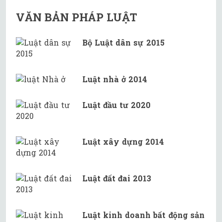
VĂN BẢN PHÁP LUẬT
Bộ Luật dân sự 2015
Luật nhà ở 2014
Luật đầu tư 2020
Luật xây dựng 2014
Luật đất đai 2013
Luật kinh doanh bất động sản