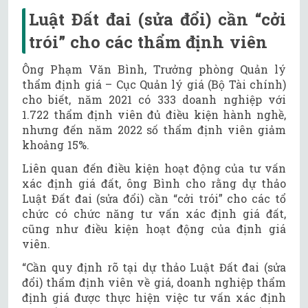
Luật Đất đai (sửa đổi) cần “cởi
trói” cho các thẩm định viên
Ông Phạm Văn Bình, Trưởng phòng Quản lý
thẩm định giá – Cục Quản lý giá (Bộ Tài chính)
cho biết, năm 2021 có 333 doanh nghiệp với
1.722 thẩm định viên đủ điều kiện hành nghề,
nhưng đến năm 2022 số thẩm định viên giảm
khoảng 15%.
Liên quan đến điều kiện hoạt động của tư vấn
xác định giá đất, ông Bình cho rằng dự thảo
Luật Đất đai (sửa đổi) cần “cởi trói” cho các tổ
chức có chức năng tư vấn xác định giá đất,
cũng như điều kiện hoạt động của định giá
viên.
“Cần quy định rõ tại dự thảo Luật Đất đai (sửa
đổi) thẩm định viên về giá, doanh nghiệp thẩm
định giá được thực hiện việc tư vấn xác định