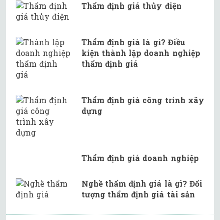
Thẩm định giá thủy điện
Thẩm định giá là gì? Điều
kiện thành lập doanh nghiệp
thẩm định giá
Thẩm định giá công trình xây
dựng
Thẩm định giá doanh nghiệp
Nghề thẩm định giá là gì? Đối
tượng thẩm định giá tài sản