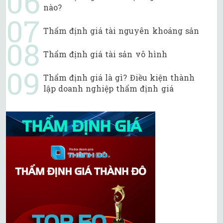
nào?
Thẩm định giá tài nguyên khoáng sản
Thẩm định giá tài sản vô hình
Thẩm định giá là gì? Điều kiện thành
lập doanh nghiệp thẩm định giá