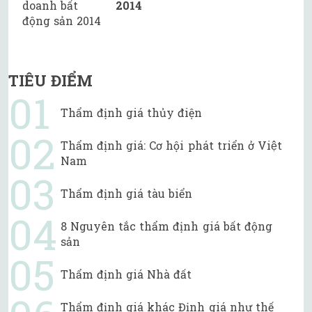
2014
TIÊU ĐIỂM
Thẩm định giá thủy điện
Thẩm định giá: Cơ hội phát triển ở Việt
Nam
Thẩm định giá tàu biển
8 Nguyên tắc thẩm định giá bất động
sản
Thẩm định giá Nhà đất
Thẩm định giá khác Định giá như thế