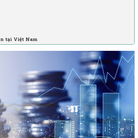
ín tại Việt Nam