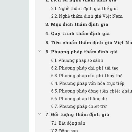
2.1. Nghề thẩm định giá thế giới
2.2. Nghề thẩm định giá Việt Nam
3. Mục đích thẩm định giá
4. Quy trình thẩm định giá
5. Tiêu chuẩn thẩm định giá Việt N
6. Phương pháp thẩm định giá
6.1. Phương pháp so sánh
6.2. Phương pháp chi phí tái tạo
6.3. Phương pháp chi phí thay thế
6.4. Phương pháp vốn hóa trực tiếp
6.5. Phương pháp dòng tiền chiết khấu
6.6. Phương pháp thặng dư
6.7. Phương pháp chiết trừ
7. Đối tượng thẩm định giá
7.1. Bất động sản
7.2. Động sản