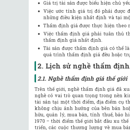
Giá trị tài sản được biểu hiện chủ yế
Việc ước tính giá trị đó phải được 
những điều kiện nhất định và tại mộ
Thẩm định giá được thực hiện theo 
Việc thẩm định giá phải tuân thủ 
thẩm định giá nhất định.
Tài sản được thẩm định giá có thể là
quá trình thẩm định giá đều hoặc trự
2. Lịch sử nghề thẩm định
2.1. Nghề thẩm định giá thế giới
Trên thế giới, nghề thẩm định giá đã x
nghề có vai trò quan trọng trong nền ki
tài sản tại một thời điểm, địa điểm cụ 
không chịu ảnh hưởng của bên bán hoặ
hữu, quản lý, mua bán, tính thuế, bảo 
1970 – thời điểm thế giới bắt đầu xu th
triển, các cuộc thương lượng về mua bá