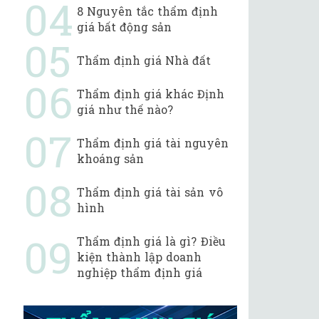
8 Nguyên tắc thẩm định
giá bất động sản
Thẩm định giá Nhà đất
Thẩm định giá khác Định
giá như thế nào?
Thẩm định giá tài nguyên
khoáng sản
Thẩm định giá tài sản vô
hình
Thẩm định giá là gì? Điều
kiện thành lập doanh
nghiệp thẩm định giá