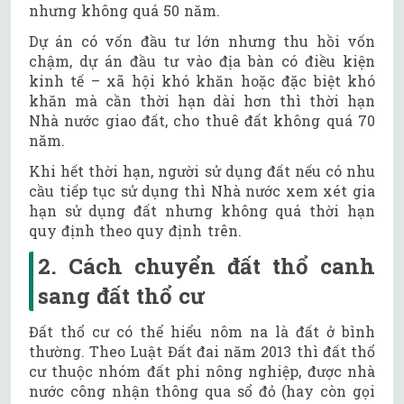
nhưng không quá 50 năm.
Dự án có vốn đầu tư lớn nhưng thu hồi vốn
chậm, dự án đầu tư vào địa bàn có điều kiện
kinh tế – xã hội khó khăn hoặc đặc biệt khó
khăn mà cần thời hạn dài hơn thì thời hạn
Nhà nước giao đất, cho thuê đất không quá 70
năm.
Khi hết thời hạn, người sử dụng đất nếu có nhu
cầu tiếp tục sử dụng thì Nhà nước xem xét gia
hạn sử dụng đất nhưng không quá thời hạn
quy định theo quy định trên.
2. Cách chuyển đất thổ canh
sang đất thổ cư
Đất thổ cư có thể hiểu nôm na là đất ở bình
thường. Theo Luật Đất đai năm 2013 thì đất thổ
cư thuộc nhóm đất phi nông nghiệp, được nhà
nước công nhận thông qua sổ đỏ (hay còn gọi