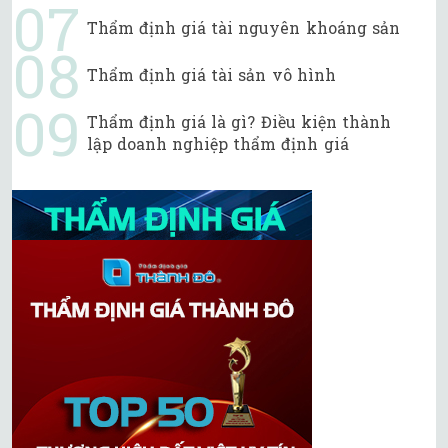
Thẩm định giá tài nguyên khoáng sản
Thẩm định giá tài sản vô hình
Thẩm định giá là gì? Điều kiện thành
lập doanh nghiệp thẩm định giá