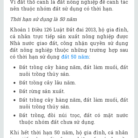
Vì đất thổ canh là đất nông nghiệp để canh tác
nên thuộc nhóm đất sử dụng có thời hạn.
Thời hạn sử dụng là 50 năm
Khoản 1 Điều 126 Luật Đất đai 2013, hộ gia đình,
cá nhân trực tiếp sản xuất nông nghiệp được
Nhà nước giao đất, công nhận quyền sử dụng
đất nông nghiệp thuộc những trường hợp sau
có thời hạn sử dụng
đất 50 năm
:
Đất trồng cây hàng năm, đất làm muối, đất
nuôi trồng thủy sản.
Đất trồng cây lâu năm.
Đất rừng sản xuất.
Đất trồng cây hàng năm, đất làm muối, đất
nuôi trồng thủy sản.
Đất trồng, đồi núi trọc, đất có mặt nước
thuộc nhóm đất chưa sử dụng.
Khi hết thời hạn 50 năm, hộ gia đình, cá nhân