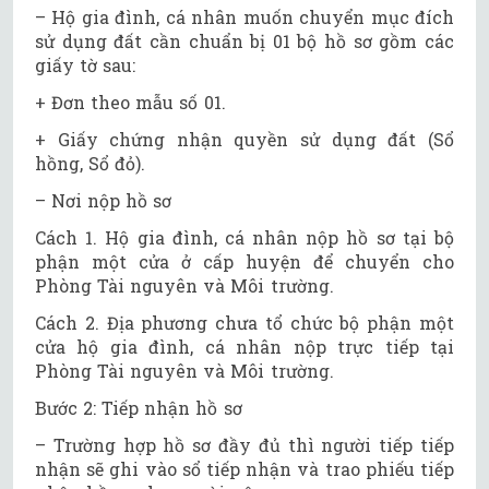
– Hộ gia đình, cá nhân muốn chuyển mục đích
sử dụng đất cần chuẩn bị 01 bộ hồ sơ gồm các
giấy tờ sau:
+ Đơn theo mẫu số 01.
+ Giấy chứng nhận quyền sử dụng đất (Sổ
hồng, Sổ đỏ).
– Nơi nộp hồ sơ
Cách 1. Hộ gia đình, cá nhân nộp hồ sơ tại bộ
phận một cửa ở cấp huyện để chuyển cho
Phòng Tài nguyên và Môi trường.
Cách 2. Địa phương chưa tổ chức bộ phận một
cửa hộ gia đình, cá nhân nộp trực tiếp tại
Phòng Tài nguyên và Môi trường.
Bước 2: Tiếp nhận hồ sơ
– Trường hợp hồ sơ đầy đủ thì người tiếp tiếp
nhận sẽ ghi vào sổ tiếp nhận và trao phiếu tiếp