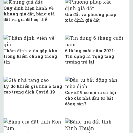
Quy định hiện hành về
khung giá đất, bảng giá
Giá đất và phương pháp
đất và giá đất cụ thể
xác định giá đất
Thẩm định viên gặp khó
6 tháng cuối năm 2021:
trong kiểm chứng thông
Tín dụng hi vọng tăng
tin
trưởng trở lại
Lý do khiến giá nhà ở tăng
cao trong dịch Covid-19
Covid19 có mở ra cơ hội
cho các nhà đầu tư bất
động sản?