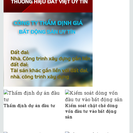
Thẩm định dự án đầu tư
Kiểm soát chặt chẽ dòng
vốn đầu tư vào bất động
sản