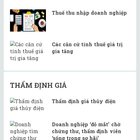
Thuế thu nhập doanh nghiệp
Các căn cứ tính thuế giá trị
gia tăng
THẨM ĐỊNH GIÁ
Thẩm định giá thủy điện
Doanh nghiệp ‘đỏ mắt’ chờ
chứng thư, thẩm định viên
‘sống trong sợ hãi’