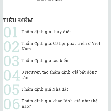
TIÊU ĐIỂM
Thẩm định giá thủy điện
Thẩm định giá: Cơ hội phát triển ở Việt
Nam
Thẩm định giá tàu biển
8 Nguyên tắc thẩm định giá bất động
sản
Thẩm định giá Nhà đất
Thẩm định giá khác Định giá như thế
nào?