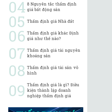
8 Nguyên tắc thẩm định
giá bất động sản
Thẩm định giá Nhà đất
Thẩm định giá khác Định
giá như thế nào?
Thẩm định giá tài nguyên
khoáng sản
Thẩm định giá tài sản vô
hình
Thẩm định giá là gì? Điều
kiện thành lập doanh
nghiệp thẩm định giá