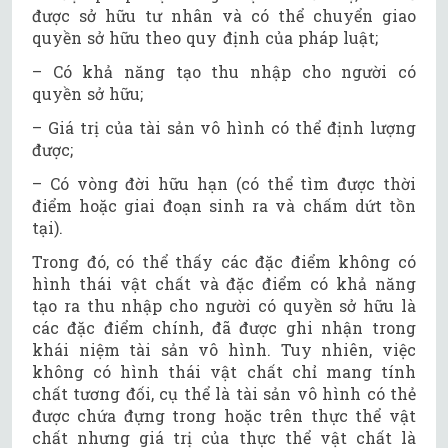
được sở hữu tư nhân và có thể chuyển giao
quyền sở hữu theo quy định của pháp luật;
– Có khả năng tạo thu nhập cho người có
quyền sở hữu;
– Giá trị của tài sản vô hình có thể định lượng
được;
– Có vòng đời hữu hạn (có thể tìm được thời
điểm hoặc giai đoạn sinh ra và chấm dứt tồn
tại).
Trong đó, có thể thấy các đặc điểm không có
hình thái vật chất và đặc điểm có khả năng
tạo ra thu nhập cho người có quyền sở hữu là
các đặc điểm chính, đã được ghi nhận trong
khái niệm tài sản vô hình. Tuy nhiên, việc
không có hình thái vật chất chỉ mang tính
chất tương đối, cụ thể là tài sản vô hình có thẻ
được chứa đựng trong hoặc trên thực thể vật
chất nhưng giá trị của thực thể vật chất là