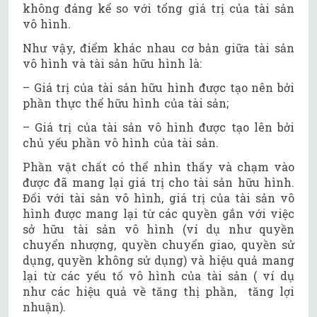
không đáng kể so với tổng giá trị của tài sản
vô hình.
Như vậy, điểm khác nhau cơ bản giữa tài sản
vô hình và tài sản hữu hình là:
– Giá trị của tài sản hữu hình được tạo nên bởi
phần thực thể hữu hình của tài sản;
– Giá trị của tài sản vô hình được tạo lên bởi
chủ yếu phần vô hình của tài sản.
Phần vật chất có thể nhìn thấy và chạm vào
được đã mang lại giá trị cho tài sản hữu hình.
Đối với tài sản vô hình, giá trị của tài sản vô
hình được mang lại từ các quyền gắn với việc
sở hữu tài sản vô hình (ví dụ như quyền
chuyển nhượng, quyền chuyển giao, quyền sử
dụng, quyền không sử dụng) và hiệu quả mang
lại từ các yếu tố vô hình của tài sản ( ví dụ
như các hiệu quả về tăng thị phần, tăng lợi
nhuận).