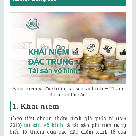
Khái niệm và đặc trưng tài sản vô hình – Thẩm
định giá tài sản
1. Khái niệm
Theo tiêu chuẩn thẩm định giá quốc tế (IVS
2013)
tài sản vô hình
là tài sản phi tiền tệ, tự
biểu lộ thông qua các đặc điểm kinh tế của