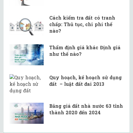
Cách kiểm tra đất có tranh
chấp: Thủ tục, chi phí thế
nào?
Thẩm định giá khác Định giá
như thế nào?
Quy hoạch, kế hoạch sử dụng
đất – luật đất đai 2013
Bảng giá đất nhà nước 63 tỉnh
thành 2020 đến 2024