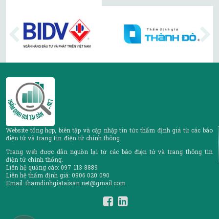
Website tổng hợp, biên tập và cập nhập tin tức thẩm định giá từ các báo
điện tử và trang tin điện tử chính thông.
Trang web được dẫn nguồn lại từ các báo điện tử và trang thông tin
điện tử chính thống.
Liên hệ quảng cáo: 097 113 8889
Liên hệ thẩm định giá: 0906 020 090
Email: thamdinhgiataisan.net@gmail.com