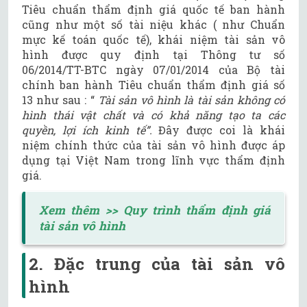
Tiêu chuẩn thẩm định giá quốc tế ban hành
cũng như một số tài niệu khác ( như Chuẩn
mực kế toán quốc tế), khái niệm tài sản vô
hình được quy định tại Thông tư số
06/2014/TT-BTC ngày 07/01/2014 của Bộ tài
chính ban hành Tiêu chuẩn thẩm định giá số
13 như sau : “
Tài sản vô hình là tài sản không có
hình thái vật chất và có khả năng tạo ta các
quyền, lợi ích kinh tế”.
Đây được coi là khái
niệm chính thức của tài sản vô hình được áp
dụng tại Việt Nam trong lĩnh vực thẩm định
giá.
Xem thêm >> Quy trình thẩm định giá
tài sản vô hình
2. Đặc trung của tài sản vô
hình