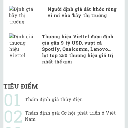
Người định giá đất khóc ròng
vì rơi vào ‘bẫy thị trường
Thương hiệu Viettel được định
giá gần 9 tỷ USD, vượt cả
Spotify, Qualcomm, Lenovo…
lọt top 250 thương hiệu giá trị
nhất thế giới
TIÊU ĐIỂM
Thẩm định giá thủy điện
Thẩm định giá: Cơ hội phát triển ở Việt
Nam