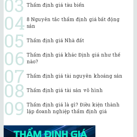
Thẩm định giá tàu biển
8 Nguyên tắc thẩm định giá bất động
sản
Thẩm định giá Nhà đất
Thẩm định giá khác Định giá như thế
nào?
Thẩm định giá tài nguyên khoáng sản
Thẩm định giá tài sản vô hình
Thẩm định giá là gì? Điều kiện thành
lập doanh nghiệp thẩm định giá