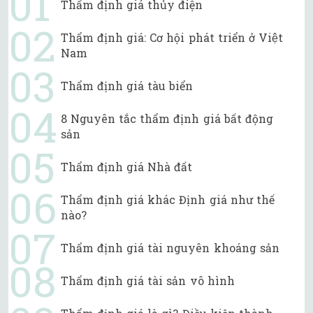
Thẩm định giá thủy điện
Thẩm định giá: Cơ hội phát triển ở Việt
Nam
Thẩm định giá tàu biển
8 Nguyên tắc thẩm định giá bất động
sản
Thẩm định giá Nhà đất
Thẩm định giá khác Định giá như thế
nào?
Thẩm định giá tài nguyên khoáng sản
Thẩm định giá tài sản vô hình