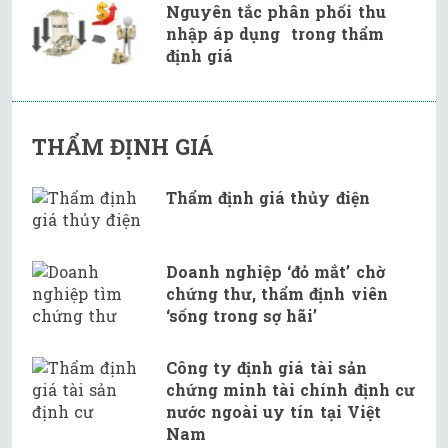
Nguyên tắc phân phối thu
nhập áp dụng trong thẩm
định giá
THẨM ĐỊNH GIÁ
Thẩm định giá thủy điện
Doanh nghiệp ‘đỏ mắt’ chờ
chứng thư, thẩm định viên
‘sống trong sợ hãi’
Công ty định giá tài sản
chứng minh tài chính định cư
nước ngoài uy tín tại Việt
Nam