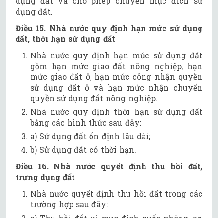
dụng đất và cho phép chuyển mục đích sử
dụng đất.
Điều 15. Nhà nước quy định hạn mức sử dụng
đất, thời hạn sử dụng đất
Nhà nước quy định hạn mức sử dụng đất
gồm hạn mức giao đất nông nghiệp, hạn
mức giao đất ở, hạn mức công nhận quyền
sử dụng đất ở và hạn mức nhận chuyển
quyền sử dụng đất nông nghiệp.
Nhà nước quy định thời hạn sử dụng đất
bằng các hình thức sau đây:
a) Sử dụng đất ổn định lâu dài;
b) Sử dụng đất có thời hạn.
Điều 16. Nhà nước quyết định thu hồi đất,
trưng dụng đất
Nhà nước quyết định thu hồi đất trong các
trường hợp sau đây:
a) Thu hồi đất vì mục đích quốc phòng, an