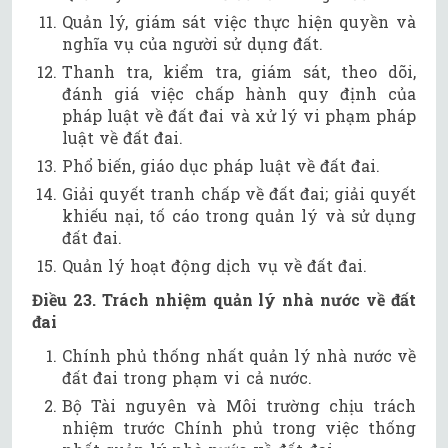
Quản lý, giám sát việc thực hiện quyền và
nghĩa vụ của người sử dụng đất.
Thanh tra, kiểm tra, giám sát, theo dõi,
đánh giá việc chấp hành quy định của
pháp luật về đất đai và xử lý vi phạm pháp
luật về đất đai.
Phổ biến, giáo dục pháp luật về đất đai.
Giải quyết tranh chấp về đất đai; giải quyết
khiếu nại, tố cáo trong quản lý và sử dụng
đất đai.
Quản lý hoạt động dịch vụ về đất đai.
Điều 23. Trách nhiệm quản lý nhà nước về đất
đai
Chính phủ thống nhất quản lý nhà nước về
đất đai trong phạm vi cả nước.
Bộ Tài nguyên và Môi trường chịu trách
nhiệm trước Chính phủ trong việc thống