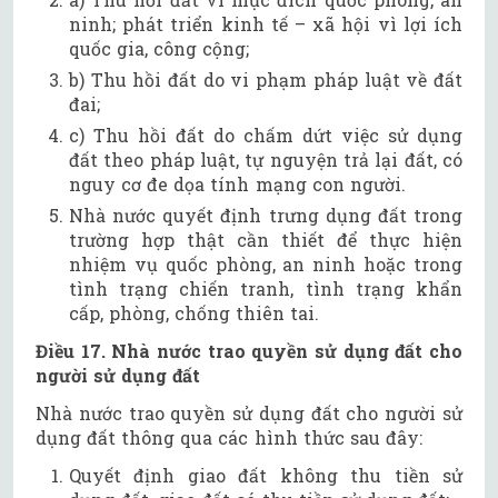
ninh; phát triển kinh tế – xã hội vì lợi ích
quốc gia, công cộng;
b) Thu hồi đất do vi phạm pháp luật về đất
đai;
c) Thu hồi đất do chấm dứt việc sử dụng
đất theo pháp luật, tự nguyện trả lại đất, có
nguy cơ đe dọa tính mạng con người.
Nhà nước quyết định trưng dụng đất trong
trường hợp thật cần thiết để thực hiện
nhiệm vụ quốc phòng, an ninh hoặc trong
tình trạng chiến tranh, tình trạng khẩn
cấp, phòng, chống thiên tai.
Điều 17. Nhà nước trao quyền sử dụng đất cho
người sử dụng đất
Nhà nước trao quyền sử dụng đất cho người sử
dụng đất thông qua các hình thức sau đây:
Quyết định giao đất không thu tiền sử