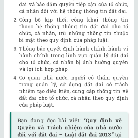
đai và bảo đảm quyền tiếp cận của tổ chức,
cá nhân đối với hệ thống thông tin đất đai.
Công bố kịp thời, công khai thông tin
thuộc hệ thống thông tin đất đai cho tổ
chức, cá nhân, trừ những thông tin thuộc
bí mật theo quy định của pháp luật.
Thông báo quyết định hành chính, hành vi
hành chính trong lĩnh vực quản lý đất đai
cho tổ chức, cá nhân bị ảnh hưởng quyền
và lợi ích hợp pháp.
Cơ quan nhà nước, người có thẩm quyền
trong quản lý, sử dụng đất đai có trách
nhiệm tạo điều kiện, cung cấp thông tin về
đất đai cho tổ chức, cá nhân theo quy định
của pháp luật.
Bạn đang đọc bài viết:
“
Quy định về
Quyền và Trách nhiệm của nhà nước
đối với đất đai – Luật đất đai 2013
”
tại