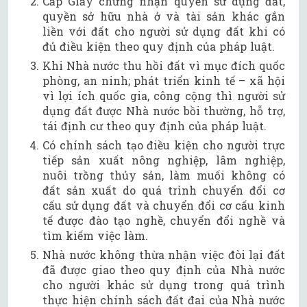
Cấp Giấy chứng nhận quyền sử dụng đất,
quyền sở hữu nhà ở và tài sản khác gắn
liền với đất cho người sử dụng đất khi có
đủ điều kiện theo quy định của pháp luật.
Khi Nhà nước thu hồi đất vì mục đích quốc
phòng, an ninh; phát triển kinh tế – xã hội
vì lợi ích quốc gia, công cộng thì người sử
dụng đất được Nhà nước bồi thường, hỗ trợ,
tái định cư theo quy định của pháp luật.
Có chính sách tạo điều kiện cho người trực
tiếp sản xuất nông nghiệp, lâm nghiệp,
nuôi trồng thủy sản, làm muối không có
đất sản xuất do quá trình chuyển đổi cơ
cấu sử dụng đất và chuyển đổi cơ cấu kinh
tế được đào tạo nghề, chuyển đổi nghề và
tìm kiếm việc làm.
Nhà nước không thừa nhận việc đòi lại đất
đã được giao theo quy định của Nhà nước
cho người khác sử dụng trong quá trình
thực hiện chính sách đất đai của Nhà nước