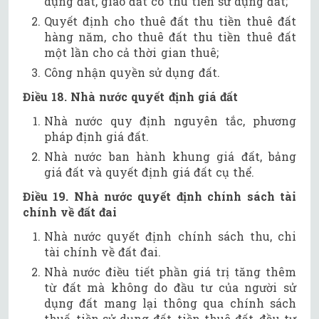
dụng đất, giao đất có thu tiền sử dụng đất;
Quyết định cho thuê đất thu tiền thuê đất
hàng năm, cho thuê đất thu tiền thuê đất
một lần cho cả thời gian thuê;
Công nhận quyền sử dụng đất.
Điều 18. Nhà nước quyết định giá đất
Nhà nước quy định nguyên tắc, phương
pháp định giá đất.
Nhà nước ban hành khung giá đất, bảng
giá đất và quyết định giá đất cụ thể.
Điều 19. Nhà nước quyết định chính sách tài
chính về đất đai
Nhà nước quyết định chính sách thu, chi
tài chính về đất đai.
Nhà nước điều tiết phần giá trị tăng thêm
từ đất mà không do đầu tư của người sử
dụng đất mang lại thông qua chính sách
thuế, tiền sử dụng đất, tiền thuê đất, đầu tư