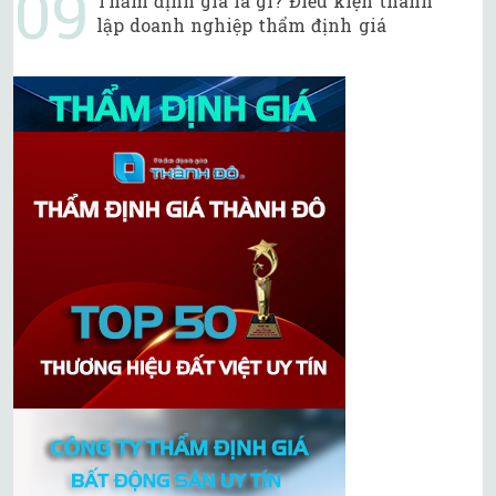
Thẩm định giá là gì? Điều kiện thành
lập doanh nghiệp thẩm định giá