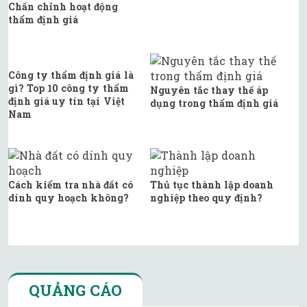
Chấn chỉnh hoạt động
thẩm định giá
Công ty thẩm định giá là
gì? Top 10 công ty thẩm
Nguyên tắc thay thế áp
định giá uy tín tại Việt
dụng trong thẩm định giá
Nam
Cách kiểm tra nhà đất có
Thủ tục thành lập doanh
dính quy hoạch không?
nghiệp theo quy định?
QUẢNG CÁO