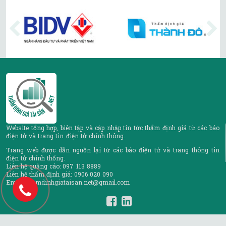
Website tổng hợp, biên tập và cập nhập tin tức thẩm định giá từ các báo
điện tử và trang tin điện tử chính thông.
Trang web được dẫn nguồn lại từ các báo điện tử và trang thông tin
điện tử chính thống.
Liên hệ quảng cáo: 097 113 8889
Liên hệ thẩm định giá: 0906 020 090
Email: thamdinhgiataisan.net@gmail.com