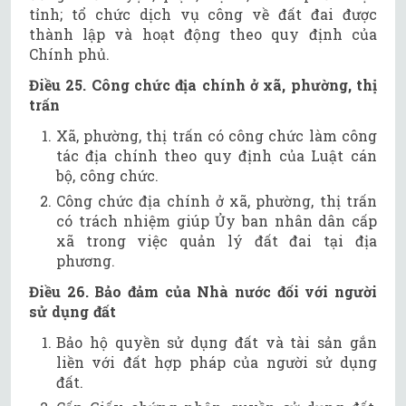
tỉnh; tổ chức dịch vụ công về đất đai được
thành lập và hoạt động theo quy định của
Chính phủ.
Điều 25. Công chức địa chính ở xã, phường, thị
trấn
Xã, phường, thị trấn có công chức làm công
tác địa chính theo quy định của Luật cán
bộ, công chức.
Công chức địa chính ở xã, phường, thị trấn
có trách nhiệm giúp Ủy ban nhân dân cấp
xã trong việc quản lý đất đai tại địa
phương.
Điều 26. Bảo đảm của Nhà nước đối với người
sử dụng đất
Bảo hộ quyền sử dụng đất và tài sản gắn
liền với đất hợp pháp của người sử dụng
đất.