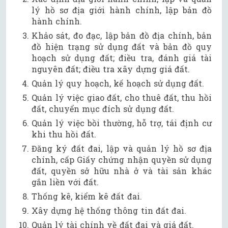
lý hồ sơ địa giới hành chính, lập bản đồ
hành chính.
Khảo sát, đo đạc, lập bản đồ địa chính, bản
đồ hiện trạng sử dụng đất và bản đồ quy
hoạch sử dụng đất; điều tra, đánh giá tài
nguyên đất; điều tra xây dựng giá đất.
Quản lý quy hoạch, kế hoạch sử dụng đất.
Quản lý việc giao đất, cho thuê đất, thu hồi
đất, chuyển mục đích sử dụng đất.
Quản lý việc bồi thường, hỗ trợ, tái định cư
khi thu hồi đất.
Đăng ký đất đai, lập và quản lý hồ sơ địa
chính, cấp Giấy chứng nhận quyền sử dụng
đất, quyền sở hữu nhà ở và tài sản khác
gắn liền với đất.
Thống kê, kiểm kê đất đai.
Xây dựng hệ thống thông tin đất đai.
Quản lý tài chính về đất đai và giá đất.