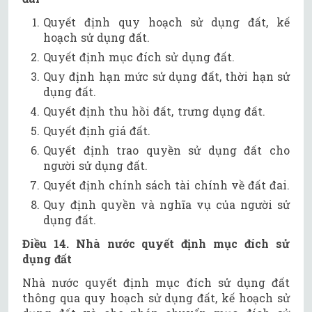
Quyết định quy hoạch sử dụng đất, kế
hoạch sử dụng đất.
Quyết định mục đích sử dụng đất.
Quy định hạn mức sử dụng đất, thời hạn sử
dụng đất.
Quyết định thu hồi đất, trưng dụng đất.
Quyết định giá đất.
Quyết định trao quyền sử dụng đất cho
người sử dụng đất.
Quyết định chính sách tài chính về đất đai.
Quy định quyền và nghĩa vụ của người sử
dụng đất.
Điều 14. Nhà nước quyết định mục đích sử
dụng đất
Nhà nước quyết định mục đích sử dụng đất
thông qua quy hoạch sử dụng đất, kế hoạch sử