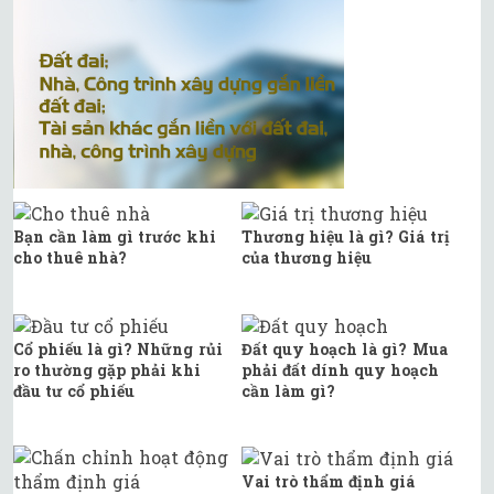
Bạn cần làm gì trước khi
Thương hiệu là gì? Giá trị
cho thuê nhà?
của thương hiệu
Cổ phiếu là gì? Những rủi
Đất quy hoạch là gì? Mua
ro thường gặp phải khi
phải đất dính quy hoạch
đầu tư cổ phiếu
cần làm gì?
Vai trò thẩm định giá