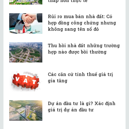
thấp hơn thực tế’
Rủi ro mua bán nhà đất: Có
hợp đồng công chứng nhưng
không sang tên sổ đỏ
Thu hồi nhà đất những trường
hợp nào được bồi thường
Các căn cứ tính thuế giá trị
gia tăng
Dự án đầu tư là gì? Xác định
giá trị dự án đầu tư