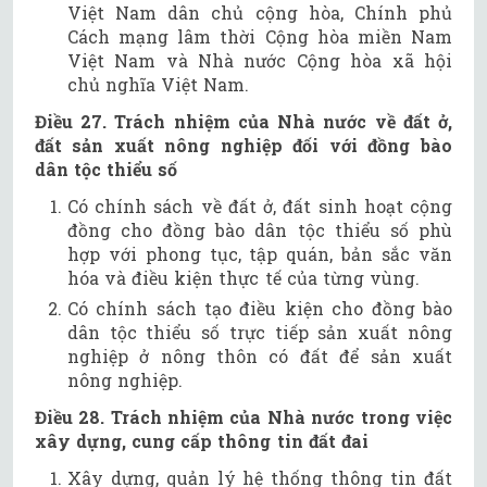
Việt Nam dân chủ cộng hòa, Chính phủ
Cách mạng lâm thời Cộng hòa miền Nam
Việt Nam và Nhà nước Cộng hòa xã hội
chủ nghĩa Việt Nam.
Điều 27. Trách nhiệm của Nhà nước về đất ở,
đất sản xuất nông nghiệp đối với đồng bào
dân tộc thiểu số
Có chính sách về đất ở, đất sinh hoạt cộng
đồng cho đồng bào dân tộc thiểu số phù
hợp với phong tục, tập quán, bản sắc văn
hóa và điều kiện thực tế của từng vùng.
Có chính sách tạo điều kiện cho đồng bào
dân tộc thiểu số trực tiếp sản xuất nông
nghiệp ở nông thôn có đất để sản xuất
nông nghiệp.
Điều 28. Trách nhiệm của Nhà nước trong việc
xây dựng, cung cấp thông tin đất đai
Xây dựng, quản lý hệ thống thông tin đất