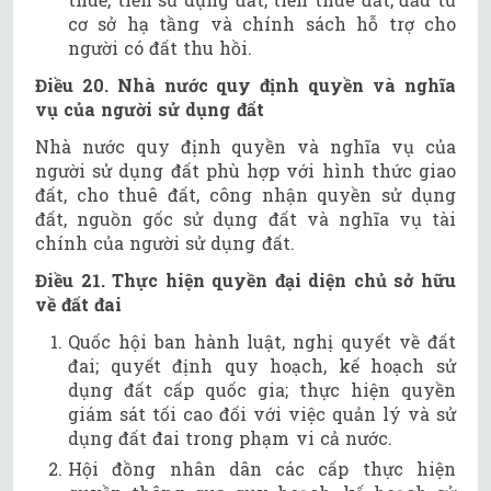
cơ sở hạ tầng và chính sách hỗ trợ cho
người có đất thu hồi.
Điều 20. Nhà nước quy định quyền và nghĩa
vụ của người sử dụng đất
Nhà nước quy định quyền và nghĩa vụ của
người sử dụng đất phù hợp với hình thức giao
đất, cho thuê đất, công nhận quyền sử dụng
đất, nguồn gốc sử dụng đất và nghĩa vụ tài
chính của người sử dụng đất.
Điều 21. Thực hiện quyền đại diện chủ sở hữu
về đất đai
Quốc hội ban hành luật, nghị quyết về đất
đai; quyết định quy hoạch, kế hoạch sử
dụng đất cấp quốc gia; thực hiện quyền
giám sát tối cao đối với việc quản lý và sử
dụng đất đai trong phạm vi cả nước.
Hội đồng nhân dân các cấp thực hiện