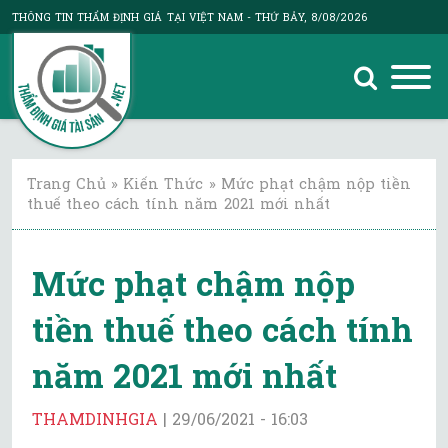
THÔNG TIN THẨM ĐỊNH GIÁ TẠI VIỆT NAM
- THỨ BẢY, 8/08/2026
Trang Chủ
»
Kiến Thức
»
Mức phạt chậm nộp tiền
thuế theo cách tính năm 2021 mới nhất
Mức phạt chậm nộp
tiền thuế theo cách tính
năm 2021 mới nhất
THAMDINHGIA
|
29/06/2021 - 16:03