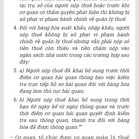
tại trụ sở của người nộp thuế hoặc trước khi
cơ quan có thẩm quyền phát hiện thì không bị
xử phạt vi phạm hành chính về quản lý thuế.
Đối với hàng hóa xuất khẩu, nhập khẩu, người
nộp thuế không bị xử phạt vi phạm hành
chính về quản lý thuế nhưng vẫn phải nộp số
tiền thuế còn thiếu và tiền chậm nộp vào
ngân sách nhà nước trong các trường hợp sau
đây:
a) Người nộp thuế đã khai bổ sung trước thời
điểm cơ quan hải quan thông báo việc kiểm
tra trực tiếp hồ sơ hải quan đối với hàng hóa
đang làm thủ tục hải quan;
b) Người nộp thuế khai bổ sung trong thời
hạn 60 ngày kể từ ngày thông quan và trước
thời điểm cơ quan hải quan quyết định kiểm
tra sau thông quan, thanh tra đối với hàng
hóa đã được thông quan.””
– Cơ quan, tổ chức được cơ quan quản lý thuế