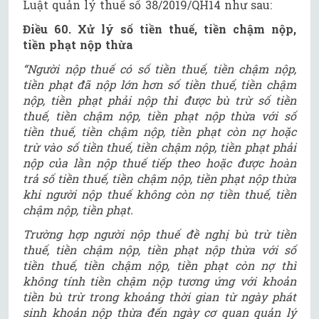
Luật quản lý thuế số 38/2019/QH14 như sau:
Điều 60. Xử lý số tiền thuế, tiền chậm nộp,
tiền phạt nộp thừa
“Người nộp thuế có số tiền thuế, tiền chậm nộp,
tiền phạt đã nộp lớn hơn số tiền thuế, tiền chậm
nộp, tiền phạt phải nộp thì được bù trừ số tiền
thuế, tiền chậm nộp, tiền phạt nộp thừa với số
tiền thuế, tiền chậm nộp, tiền phạt còn nợ hoặc
trừ vào số tiền thuế, tiền chậm nộp, tiền phạt phải
nộp của lần nộp thuế tiếp theo hoặc được hoàn
trả số tiền thuế, tiền chậm nộp, tiền phạt nộp thừa
khi người nộp thuế không còn nợ tiền thuế, tiền
chậm nộp, tiền phạt.
Trường hợp người nộp thuế đề nghị bù trừ tiền
thuế, tiền chậm nộp, tiền phạt nộp thừa với số
tiền thuế, tiền chậm nộp, tiền phạt còn nợ thì
không tính tiền chậm nộp tương ứng với khoản
tiền bù trừ trong khoảng thời gian từ ngày phát
sinh khoản nộp thừa đến ngày cơ quan quản lý