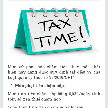
Mức xử phạt nộp chậm tiền thuế mới nhất
hiện nay đang được quy định tại điều 59 của
Luật quản lý thuế số 38/2019/QH14
Mức phạt tiền chậm nộp:
Mức tính tiền chậm nộp bằng 0,03%/ngày tính
trên số tiền thuế chậm nộp
Công thức tính tiền chậm nộp như sau: