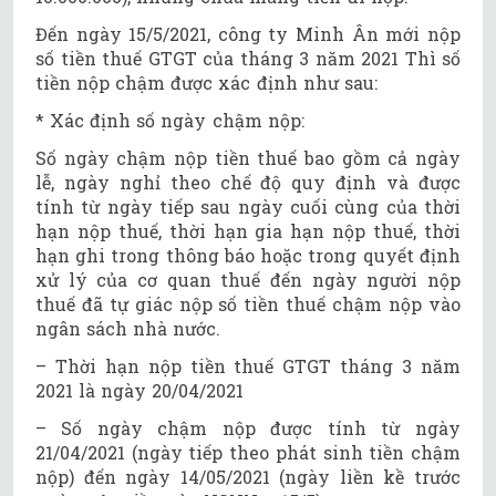
Đến ngày 15/5/2021, công ty Minh Ân mới nộp
số tiền thuế GTGT của tháng 3 năm 2021 Thì số
tiền nộp chậm được xác định như sau:
* Xác định số ngày chậm nộp:
Số ngày chậm nộp tiền thuế bao gồm cả ngày
lễ, ngày nghỉ theo chế độ quy định và được
tính từ ngày tiếp sau ngày cuối cùng của thời
hạn nộp thuế, thời hạn gia hạn nộp thuế, thời
hạn ghi trong thông báo hoặc trong quyết định
xử lý của cơ quan thuế đến ngày người nộp
thuế đã tự giác nộp số tiền thuế chậm nộp vào
ngân sách nhà nước.
– Thời hạn nộp tiền thuế GTGT tháng 3 năm
2021 là ngày 20/04/2021
– Số ngày chậm nộp được tính từ ngày
21/04/2021 (ngày tiếp theo phát sinh tiền chậm
nộp) đến ngày 14/05/2021 (ngày liền kề trước