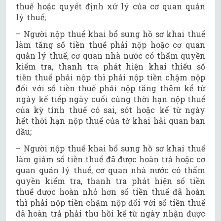
thuế hoặc quyết định xử lý của cơ quan quản
lý thuế;
– Người nộp thuế khai bổ sung hồ sơ khai thuế
làm tăng số tiền thuế phải nộp hoặc cơ quan
quản lý thuế, cơ quan nhà nước có thẩm quyền
kiểm tra, thanh tra phát hiện khai thiếu số
tiền thuế phải nộp thì phải nộp tiền chậm nộp
đối với số tiền thuế phải nộp tăng thêm kể từ
ngày kế tiếp ngày cuối cùng thời hạn nộp thuế
của kỳ tính thuế có sai, sót hoặc kể từ ngày
hết thời hạn nộp thuế của tờ khai hải quan ban
đầu;
– Người nộp thuế khai bổ sung hồ sơ khai thuế
làm giảm số tiền thuế đã được hoàn trả hoặc cơ
quan quản lý thuế, cơ quan nhà nước có thẩm
quyền kiểm tra, thanh tra phát hiện số tiền
thuế được hoàn nhỏ hơn số tiền thuế đã hoàn
thì phải nộp tiền chậm nộp đối với số tiền thuế
đã hoàn trả phải thu hồi kể từ ngày nhận được