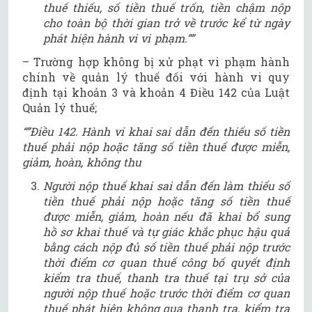
thuế thiếu, số tiền thuế trốn, tiền chậm nộp
cho toàn bộ thời gian trở về trước kể từ ngày
phát hiện hành vi vi phạm.””
– Trường hợp không bị xử phạt vi phạm hành
chính về quản lý thuế đối với hành vi quy
định tại khoản 3 và khoản 4 Điều 142 của Luật
Quản lý thuế;
“”Điều 142. Hành vi khai sai dẫn đến thiếu số tiền
thuế phải nộp hoặc tăng số tiền thuế được miễn,
giảm, hoàn, không thu
Người nộp thuế khai sai dẫn đến làm thiếu số
tiền thuế phải nộp hoặc tăng số tiền thuế
được miễn, giảm, hoàn nếu đã khai bổ sung
hồ sơ khai thuế và tự giác khắc phục hậu quả
bằng cách nộp đủ số tiền thuế phải nộp trước
thời điểm cơ quan thuế công bố quyết định
kiểm tra thuế, thanh tra thuế tại trụ sở của
người nộp thuế hoặc trước thời điểm cơ quan
thuế phát hiện không qua thanh tra, kiểm tra