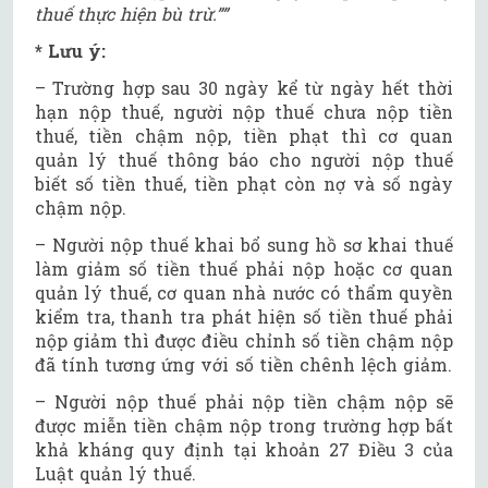
thuế thực hiện bù trừ.””
* Lưu ý:
– Trường hợp sau 30 ngày kể từ ngày hết thời
hạn nộp thuế, người nộp thuế chưa nộp tiền
thuế, tiền chậm nộp, tiền phạt thì cơ quan
quản lý thuế thông báo cho người nộp thuế
biết số tiền thuế, tiền phạt còn nợ và số ngày
chậm nộp.
– Người nộp thuế khai bổ sung hồ sơ khai thuế
làm giảm số tiền thuế phải nộp hoặc cơ quan
quản lý thuế, cơ quan nhà nước có thẩm quyền
kiểm tra, thanh tra phát hiện số tiền thuế phải
nộp giảm thì được điều chỉnh số tiền chậm nộp
đã tính tương ứng với số tiền chênh lệch giảm.
– Người nộp thuế phải nộp tiền chậm nộp sẽ
được miễn tiền chậm nộp trong trường hợp bất
khả kháng quy định tại khoản 27 Điều 3 của
Luật quản lý thuế.