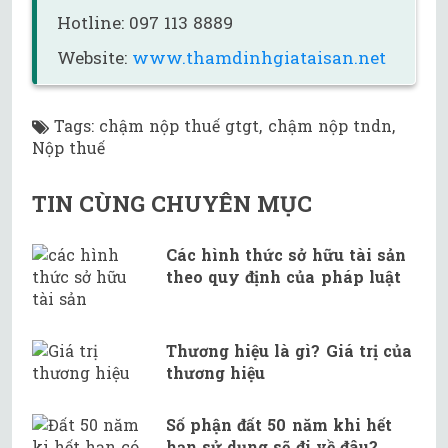
Hotline: 097 113 8889
Website:
www.thamdinhgiataisan.net
Tags
:
chậm nộp thuế gtgt
,
chậm nộp tndn
,
Nộp thuế
TIN CÙNG CHUYÊN MỤC
Các hình thức sở hữu tài sản
theo quy định của pháp luật
Thương hiệu là gì? Giá trị của
thương hiệu
Số phận đất 50 năm khi hết
hạn sử dụng sẽ đi về đâu?