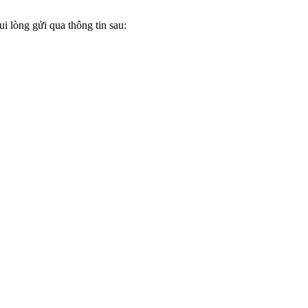
i lòng gửi qua thông tin sau: