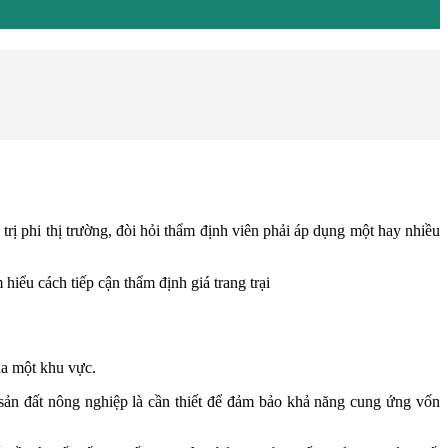
á trị phi thị trường, đòi hỏi thẩm định viên phải áp dụng một hay nhiều
 hiểu cách tiếp cận thẩm định giá trang trại
của một khu vực.
sản đất nông nghiệp là cần thiết để đảm bảo khả năng cung ứng vốn