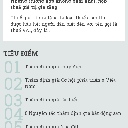
Những trường hợp không phải khai, nộp
thuế giá trị gia tăng
Thuế giá trị gia tăng là loại thuế gián thu
được hầu hết người dân biết đến với tên gọi là
thuế VAT, đây là ...
TIÊU ĐIỂM
Thẩm định giá thủy điện
Thẩm định giá: Cơ hội phát triển ở Việt
Nam
Thẩm định giá tàu biển
8 Nguyên tắc thẩm định giá bất động sản
Thẩm định giá Nhà đất