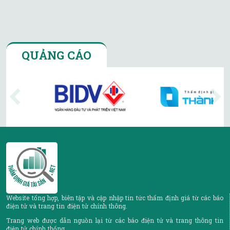
QUẢNG CÁO
Website tổng hợp, biên tập và cập nhập tin tức thẩm định giá từ các báo
điện tử và trang tin điện tử chính thông.
Trang web được dẫn nguồn lại từ các báo điện tử và trang thông tin
điện tử chính thống.