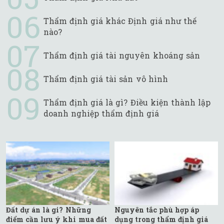
Thẩm định giá khác Định giá như thế
nào?
Thẩm định giá tài nguyên khoáng sản
Thẩm định giá tài sản vô hình
Thẩm định giá là gì? Điều kiện thành lập
doanh nghiệp thẩm định giá
Đất dự án là gi? Những
Nguyên tắc phù hợp áp
điểm cần lưu ý khi mua đất
dụng trong thẩm định giá